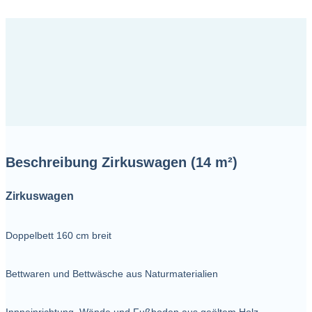
Beschreibung Zirkuswagen (14 m²)
Zirkuswagen
Doppelbett 160 cm breit
Bettwaren und Bettwäsche aus Naturmaterialien