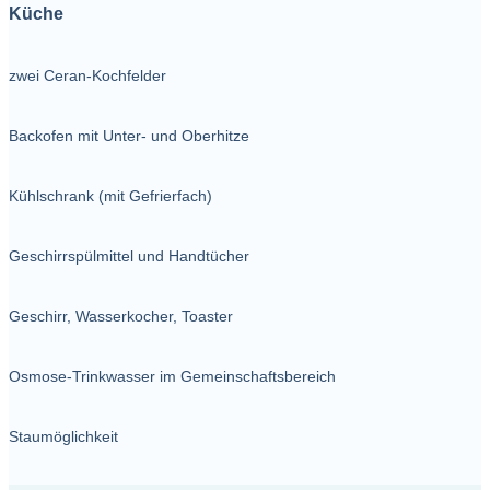
Küche
zwei Ceran-Kochfelder
Backofen mit Unter- und Oberhitze
Kühlschrank (mit Gefrierfach)
Geschirrspülmittel und Handtücher
Geschirr, Wasserkocher, Toaster
Osmose-Trinkwasser im Gemeinschaftsbereich
Staumöglichkeit