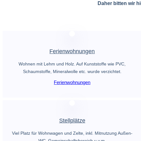
Daher bitten wir h
Ferienwohnungen
Wohnen mit Lehm und Holz. Auf Kunststoffe wie PVC,
Schaumstoffe, Mineralwolle etc. wurde verzichtet.
Ferienwohnungen
Stellplätze
Viel Platz für Wohnwagen und Zelte, inkl. Mitnutzung Außen-
WC, Gemeinschaftsbereich u.v.m.