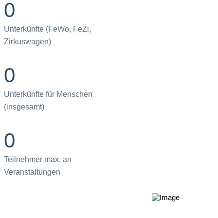
0
Unterkünfte (FeWo, FeZi,
Zirkuswagen)
0
Unterkünfte für Menschen
(insgesamt)
0
Teilnehmer max. an
Veranstaltungen