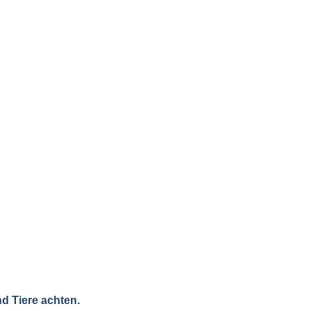
d Tiere achten.