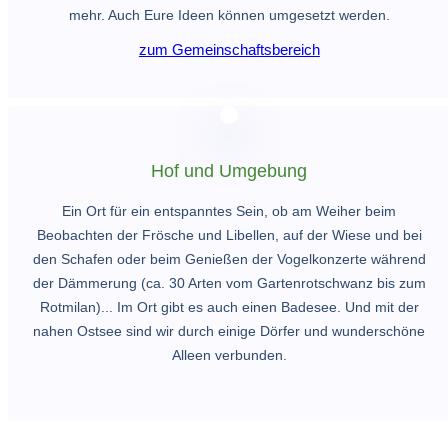
mehr. Auch Eure Ideen können umgesetzt werden.
zum Gemeinschaftsbereich
Hof und Umgebung
Ein Ort für ein entspanntes Sein, ob am Weiher beim
Beobachten der Frösche und Libellen, auf der Wiese und bei
den Schafen oder beim Genießen der Vogelkonzerte während
der Dämmerung (ca. 30 Arten vom Gartenrotschwanz bis zum
Rotmilan)... Im Ort gibt es auch einen Badesee. Und mit der
nahen Ostsee sind wir durch einige Dörfer und wunderschöne
Alleen verbunden.