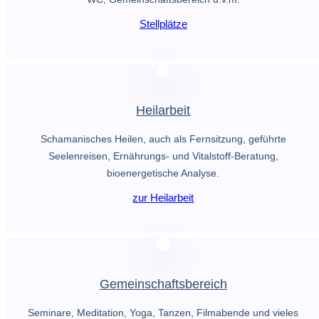
Stellplätze
Heilarbeit
Schamanisches Heilen, auch als Fernsitzung, geführte
Seelenreisen, Ernährungs- und Vitalstoff-Beratung,
bioenergetische Analyse.
zur Heilarbeit
Gemeinschaftsbereich
Seminare, Meditation, Yoga, Tanzen, Filmabende und vieles