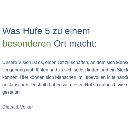
Was Hufe 5 zu einem
besonderen
Ort macht:
Unsere Vision ist es, einen Ort zu schaffen, an dem sich Mens
Umgebung wohlfühlen und zu sich selbst finden und ein Stüc
können. Hier können sich Menschen im liebevollen Miteinand
austauschen. Deshalb haben wir diesen Hof so natürlich wie 
gestaltet.
Dietra & Volker