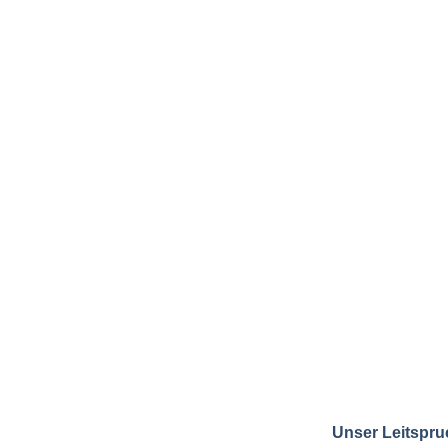
Unser Leitspru