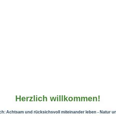
Herzlich willkommen!
ch: Achtsam und rücksichsvoll miteinander leben - Natur un